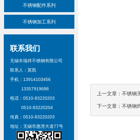
不锈钢配件系列
不锈钢加工系列
联系我们
无锡丰瑞祥不锈钢有限公司
联系人：莫凯
手机：13914103456
13357919688
上一文章：
不锈钢
电话：0510-83220203
下一文章：
不锈钢
0510-83220204
传真：0510-83220203
地址：无锡市惠澄大道77号