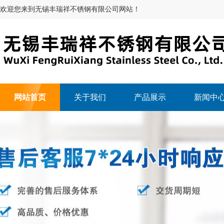
欢迎您来到无锡丰瑞祥不锈钢有限公司网站！
网站首页
关于我们
产品展示
新闻中