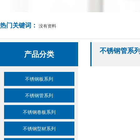
热门关键词：
没有资料
不锈钢管系
产品分类
不锈钢板系列
不锈钢管系列
不锈钢卷板系列
不锈钢型材系列